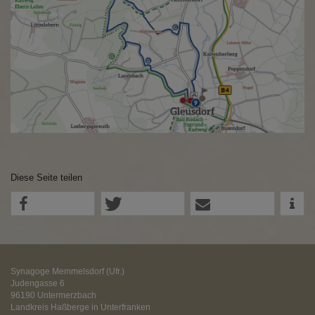
Diese Seite teilen
Synagoge Memmelsdorf (Ufr.)
Judengasse 6
96190 Untermerzbach
Landkreis Haßberge in Unterfranken