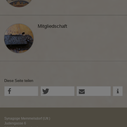
Mitgliedschaft
Diese Seite teilen
Synagoge Memmelsdorf (Ufr.)
Judengasse 6